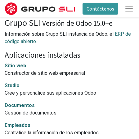
Contáctenos
Grupo SLI
Versión de Odoo 15.0+e
Información sobre Grupo SLI instancia de Odoo, el
ERP de
código abierto
.
Aplicaciones instaladas
Sitio web
Constructor de sitio web empresarial
Studio
Cree y personalice sus aplicaciones Odoo
Documentos
Gestión de documentos
Empleados
Centralice la información de los empleados