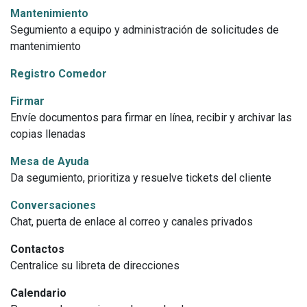
Mantenimiento
Segumiento a equipo y administración de solicitudes de
mantenimiento
Registro Comedor
Firmar
Envíe documentos para firmar en línea, recibir y archivar las
copias llenadas
Mesa de Ayuda
Da segumiento, prioritiza y resuelve tickets del cliente
Conversaciones
Chat, puerta de enlace al correo y canales privados
Contactos
Centralice su libreta de direcciones
Calendario