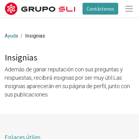
Contáctenos
Ayuda
Insignias
Insignias
Además de ganar reputación con sus preguntas y
respuestas, recibirá insignias por ser muy útil.
Las
insignias aparecerán en su página de perfil, junto con
sus publicaciones.
Enlaces útiles