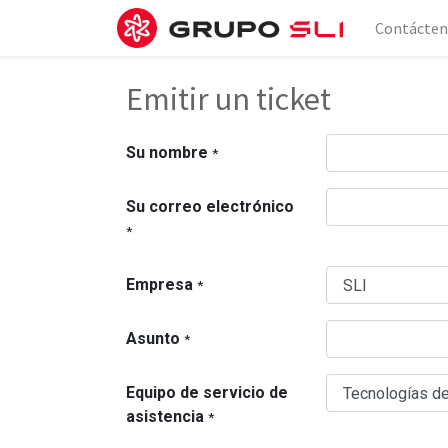
Contácten
Emitir un ticket
Su nombre
*
Su correo electrónico
*
Empresa
*
Asunto
*
Equipo de servicio de
asistencia
*