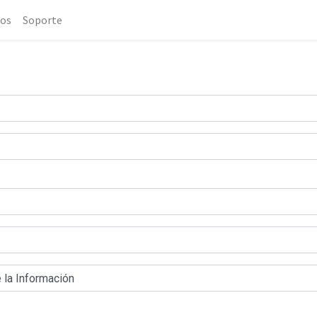
os
Soporte