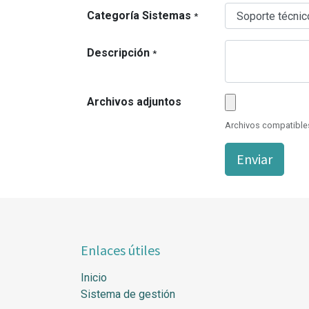
Categoría Sistemas
*
Descripción
*
Archivos adjuntos
Archivos compatibles
Enviar
Enlaces útiles
Inicio
Sistema de gestión