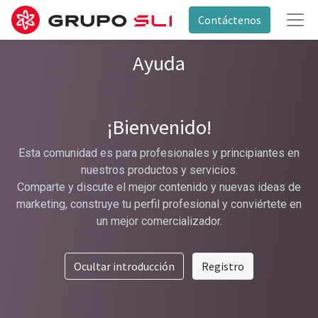
Contáctenos
Ayuda
¡Bienvenido!
Esta comunidad es para profesionales y principiantes en
nuestros productos y servicios.
Comparte y discute el mejor contenido y nuevas ideas de
marketing, construye tu perfil profesional y conviértete en
un mejor comercializador.
Ocultar introducción
Registro