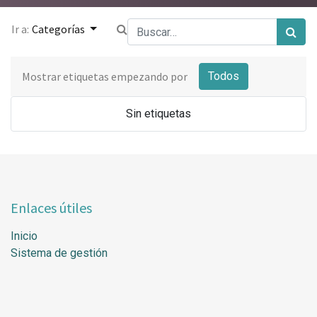
Ir a:
Categorías
Mostrar etiquetas empezando por
Todos
Sin etiquetas
Enlaces útiles
Inicio
Sistema de gestión