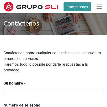
Contáctenos
Contáctenos
Contáctenos sobre cualquier cosa relacionada con nuestra
empresa o servicios.
Haremos todo lo posible por darle respuestas a la
brevedad.
Su nombre
*
Número de teléfono