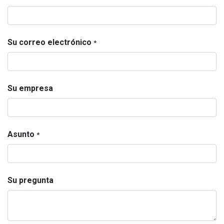
Su correo electrónico
*
Su empresa
Asunto
*
Su pregunta